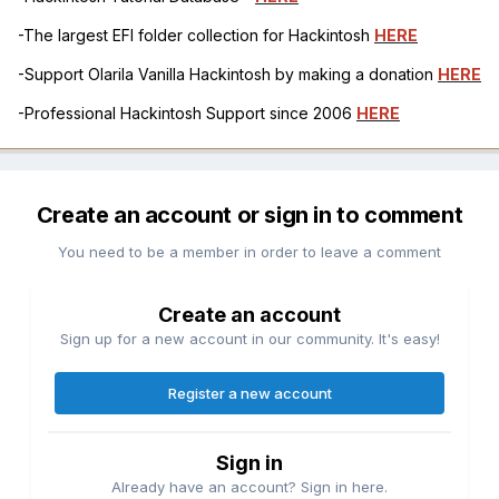
-The largest EFI folder collection for Hackintosh
HERE
-Support Olarila Vanilla Hackintosh by making a donation
HERE
-Professional Hackintosh Support since 2006
HERE
Create an account or sign in to comment
You need to be a member in order to leave a comment
Create an account
Sign up for a new account in our community. It's easy!
Register a new account
Sign in
Already have an account? Sign in here.