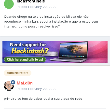
lucasfontinele
Posted
February 20, 2020
Quando chego na tela de lnstalação do Mijava ele não
reconhece minha Lan, segui a instalação e agora estou sem
internet, como posso resolver isso?
Administrators
MaLd0n
Posted
February 20, 2020
primeiro vc tem de saber qual a sua placa de rede