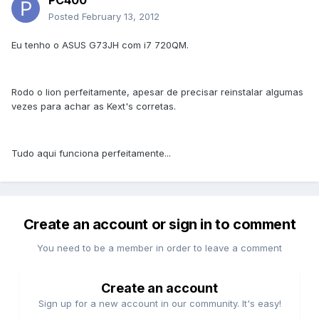
PC400
Posted
February 13, 2012
Eu tenho o ASUS G73JH com i7 720QM.
Rodo o lion perfeitamente, apesar de precisar reinstalar algumas
vezes para achar as Kext's corretas.
Tudo aqui funciona perfeitamente...
Create an account or sign in to comment
You need to be a member in order to leave a comment
Create an account
Sign up for a new account in our community. It's easy!