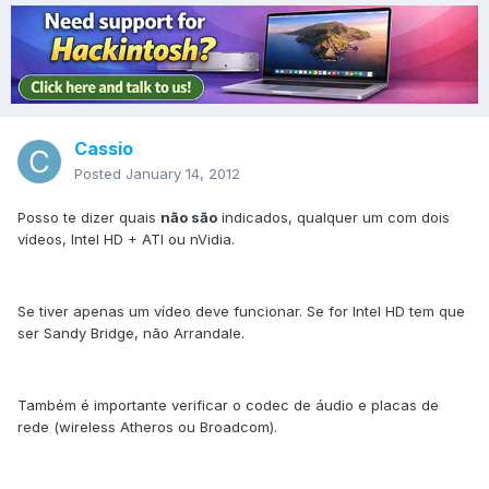
Cassio
Posted
January 14, 2012
Posso te dizer quais
não são
indicados, qualquer um com dois
vídeos, Intel HD + ATI ou nVidia.
Se tiver apenas um vídeo deve funcionar. Se for Intel HD tem que
ser Sandy Bridge, não Arrandale.
Também é importante verificar o codec de áudio e placas de
rede (wireless Atheros ou Broadcom).