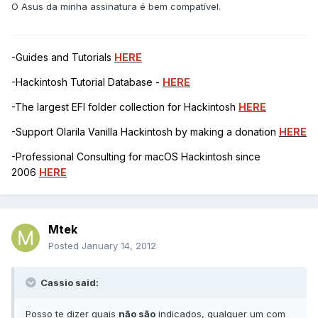
O Asus da minha assinatura é bem compatível.
-Guides and Tutorials
HERE
-Hackintosh Tutorial Database -
HERE
-The largest EFI folder collection for Hackintosh
HERE
-Support Olarila Vanilla Hackintosh by making a donation
HERE
-Professional Consulting for macOS Hackintosh since
2006
HERE
Mtek
Posted
January 14, 2012
Cassio said:
Posso te dizer quais
não são
indicados, qualquer um com