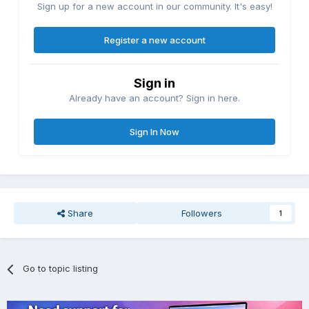
Sign up for a new account in our community. It's easy!
Register a new account
Sign in
Already have an account? Sign in here.
Sign In Now
Share
Followers
1
Go to topic listing