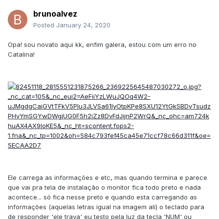
brunoalvez
Posted
January 24, 2020
Opa! sou novato aqui kk, enfim galera, estou com um erro no
Catalina!
Ele carrega as informações e etc, mas quando termina e parece
que vai pra tela de instalação o monitor fica todo preto e nada
acontece... só fica nesse preto e quando esta carregando as
informações (aquelas letras igual na imagem ali) o teclado para
de responder 'ele trava' eu testo pela luz da tecla 'NUM' ou