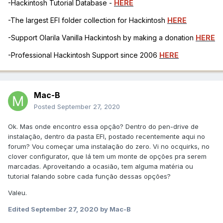
-Hackintosh Tutorial Database -
HERE
-The largest EFI folder collection for Hackintosh
HERE
-Support Olarila Vanilla Hackintosh by making a donation
HERE
-Professional Hackintosh Support since 2006
HERE
Mac-B
Posted
September 27, 2020
Ok. Mas onde encontro essa opção? Dentro do pen-drive de
instalação, dentro da pasta EFI, postado recentemente aqui no
forum? Vou começar uma instalação do zero. Vi no ocquirks, no
clover configurator, que lá tem um monte de opções pra serem
marcadas. Aproveitando a ocasião, tem alguma matéria ou
tutorial falando sobre cada função dessas opções?
Valeu.
Edited
September 27, 2020
by Mac-B