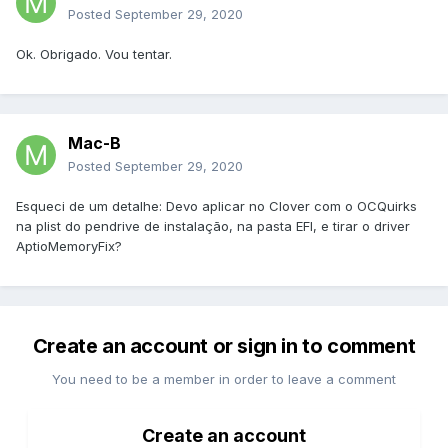
Posted
September 29, 2020
Ok. Obrigado. Vou tentar.
Mac-B
Posted
September 29, 2020
Esqueci de um detalhe: Devo aplicar no Clover com o OCQuirks
na plist do pendrive de instalação, na pasta EFI, e tirar o driver
AptioMemoryFix?
Create an account or sign in to comment
You need to be a member in order to leave a comment
Create an account