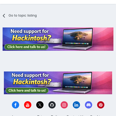
Go to topic listing