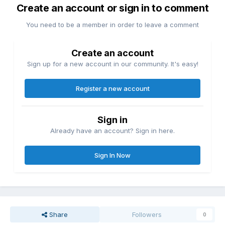
Create an account or sign in to comment
You need to be a member in order to leave a comment
Create an account
Sign up for a new account in our community. It's easy!
Register a new account
Sign in
Already have an account? Sign in here.
Sign In Now
Share
Followers
0