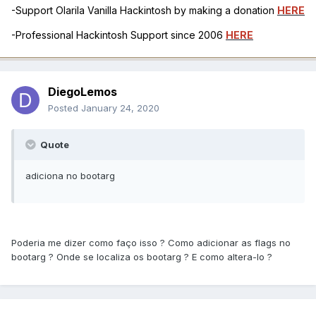
-Support Olarila Vanilla Hackintosh by making a donation
HERE
-Professional Hackintosh Support since 2006
HERE
DiegoLemos
Posted
January 24, 2020
Quote
adiciona no bootarg
Poderia me dizer como faço isso ? Como adicionar as flags no
bootarg ? Onde se localiza os bootarg ? E como altera-lo ?