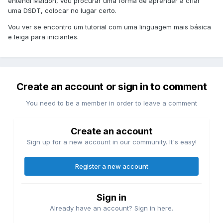
entendi Maldon, vou procurar uma forma de aprender a criar
uma DSDT, colocar no lugar certo.
Vou ver se encontro um tutorial com uma linguagem mais básica
e leiga para iniciantes.
Create an account or sign in to comment
You need to be a member in order to leave a comment
Create an account
Sign up for a new account in our community. It's easy!
Register a new account
Sign in
Already have an account? Sign in here.