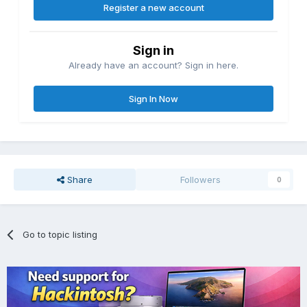
Register a new account
Sign in
Already have an account? Sign in here.
Sign In Now
Share
Followers
0
Go to topic listing