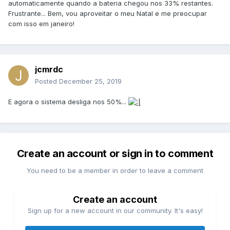
automaticamente quando a bateria chegou nos 33% restantes.
Frustrante... Bem, vou aproveitar o meu Natal e me preocupar
com isso em janeiro!
jcmrdc
Posted
December 25, 2019
E agora o sistema desliga nos 50%...
Create an account or sign in to comment
You need to be a member in order to leave a comment
Create an account
Sign up for a new account in our community. It's easy!