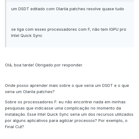
um DSDT editado com Olarila patches resolve quase tudo
se liga com esses processadores com F, não tem IGPU pro
Intel Quick Sync
Olá, boa tarde! Obrigado por responder.
Onde posso aprender mais sobre o que seria um DSDT e o que
seria um Olarila patches?
Sobre os processadores F: eu não encontrei nada em minhas
pesquisas que indicasse uma complicação no momento da
instalação. Esse Intel Quick Sync seria um dos recursos utilizados
por alguns aplicativos para agilizar processos? Por exemplo, o
Final Cut?