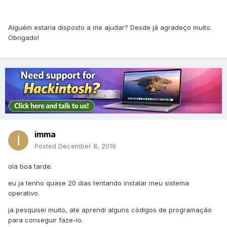
Alguém estaria disposto a me ajudar? Desde já agradeço muito.
Obrigado!
imma
Posted
December 8, 2019
ola boa tarde.
eu ja tenho quase 20 dias tentando instalar meu sistema
operativo.
ja pesquisei muito, ate aprendi alguns códigos de programação
para conseguir faze-lo.