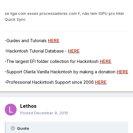
se liga com esses processadores com F, não tem IGPU pro Intel
Quick Sync
-Guides and Tutorials
HERE
-Hackintosh Tutorial Database -
HERE
-The largest EFI folder collection for Hackintosh
HERE
-Support Olarila Vanilla Hackintosh by making a donation
HERE
-Professional Hackintosh Support since 2006
HERE
Lethos
Posted
December 8, 2019
Quote