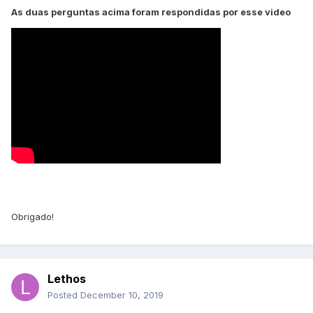
As duas perguntas acima foram respondidas por esse video
Obrigado!
Lethos
Posted
December 10, 2019