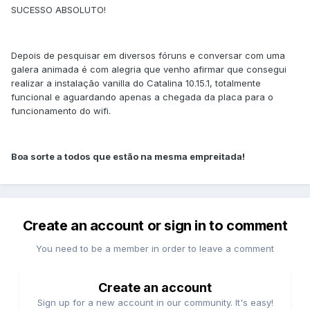
SUCESSO ABSOLUTO!
Depois de pesquisar em diversos fóruns e conversar com uma
galera animada é com alegria que venho afirmar que consegui
realizar a instalação vanilla do Catalina 10.15.1, totalmente
funcional e aguardando apenas a chegada da placa para o
funcionamento do wifi.
Boa sorte a todos que estão na mesma empreitada!
Create an account or sign in to comment
You need to be a member in order to leave a comment
Create an account
Sign up for a new account in our community. It's easy!