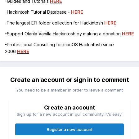
-Guides and Tutorials
HERE
-Hackintosh Tutorial Database -
HERE
-The largest EFI folder collection for Hackintosh
HERE
-Support Olarila Vanilla Hackintosh by making a donation
HERE
-Professional Consulting for macOS Hackintosh since
2006
HERE
Create an account or sign in to comment
You need to be a member in order to leave a comment
Create an account
Sign up for a new account in our community. It's easy!
Register a new account