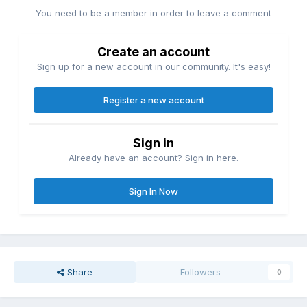
You need to be a member in order to leave a comment
Create an account
Sign up for a new account in our community. It's easy!
Register a new account
Sign in
Already have an account? Sign in here.
Sign In Now
Share
Followers
0