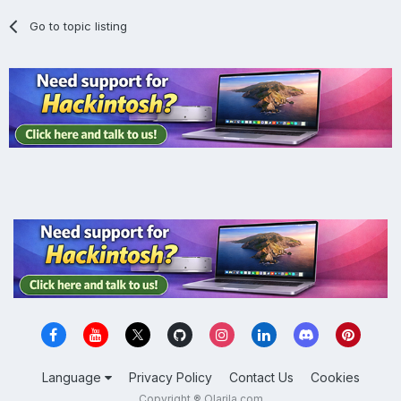
Go to topic listing
Language
Privacy Policy
Contact Us
Cookies
Copyright ® Olarila.com