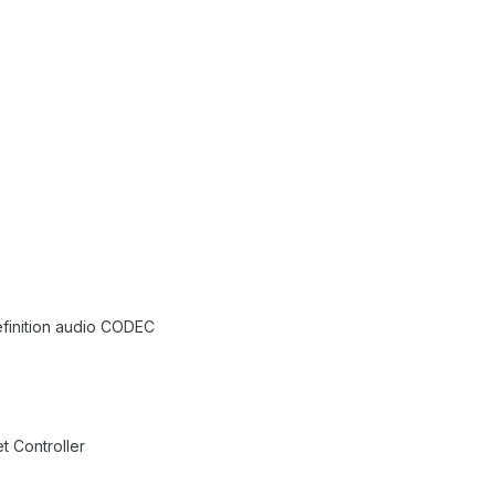
finition audio CODEC
t Controller