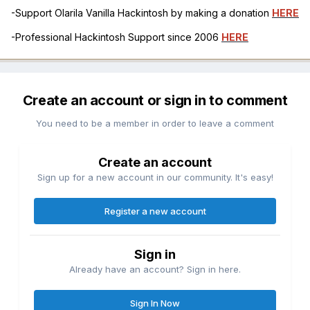
-Support Olarila Vanilla Hackintosh by making a donation
HERE
-Professional Hackintosh Support since 2006
HERE
Create an account or sign in to comment
You need to be a member in order to leave a comment
Create an account
Sign up for a new account in our community. It's easy!
Register a new account
Sign in
Already have an account? Sign in here.
Sign In Now