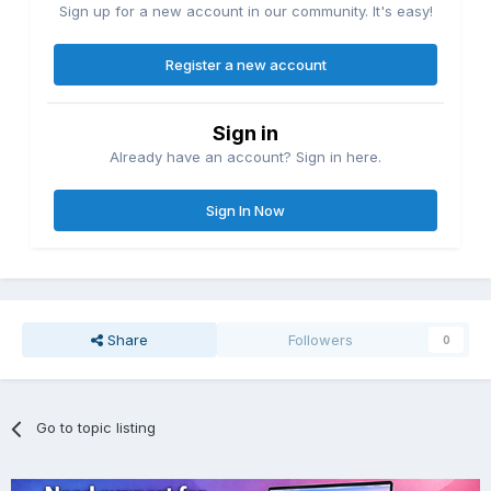
Sign up for a new account in our community. It's easy!
Register a new account
Sign in
Already have an account? Sign in here.
Sign In Now
Share
Followers
0
Go to topic listing