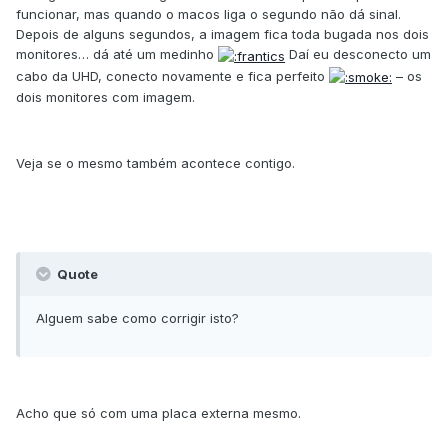
funcionar, mas quando o macos liga o segundo não dá sinal.
Depois de alguns segundos, a imagem fica toda bugada nos dois
monitores… dá até um medinho
Daí eu desconecto um
cabo da UHD, conecto novamente e fica perfeito
– os
dois monitores com imagem.
Veja se o mesmo também acontece contigo.
Quote
Alguem sabe como corrigir isto?
Acho que só com uma placa externa mesmo.