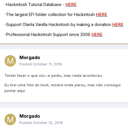
-Hackintosh Tutorial Database -
HERE
-The largest EFI folder collection for Hackintosh
HERE
-Support Olarila Vanilla Hackintosh by making a donation
HERE
-Professional Hackintosh Support since 2006
HERE
Morgado
Posted
October 11, 2019
Tentei fazer o que voc~e pediu, mas nada aconteceu.
Eu tirei uma foto do boot, mostra onde parou, mas não consegui
postar aqui.
Morgado
Posted
October 12, 2019