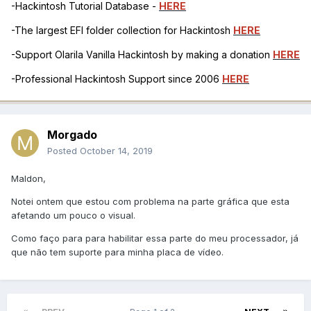
-Hackintosh Tutorial Database -
HERE
-The largest EFI folder collection for Hackintosh
HERE
-Support Olarila Vanilla Hackintosh by making a donation
HERE
-Professional Hackintosh Support since 2006
HERE
Morgado
Posted
October 14, 2019
Maldon,
Notei ontem que estou com problema na parte gráfica que esta
afetando um pouco o visual.
Como faço para para habilitar essa parte do meu processador, já
que não tem suporte para minha placa de vídeo.