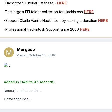
-Hackintosh Tutorial Database -
HERE
-The largest EFI folder collection for Hackintosh
HERE
-Support Olarila Vanilla Hackintosh by making a donation
HERE
-Professional Hackintosh Support since 2006
HERE
Morgado
Posted
October 13, 2019
Added in 1 minute 47 seconds:
Desculpe a brincadeira.
Como faço isso ?