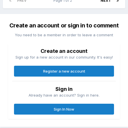
PREV
Page 1 of 2
NEXT
Create an account or sign in to comment
You need to be a member in order to leave a comment
Create an account
Sign up for a new account in our community. It's easy!
Register a new account
Sign in
Already have an account? Sign in here.
Sign In Now