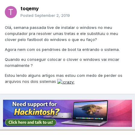
toqemy
Posted
September 2, 2019
Olá, semana passada tive de instalar o windows no meu
computador pra resolver umas tretas e ele substituiu o meu
clover pelo fastboot do windows o que eu faço?
Agora nem com os pendrives de boot ta entrando o sistema.
Quando eu conseguir colocar o clover o windows vai iniciar
normalmente ?
Estou lendo alguns artigos mas estou com medo de perder os
arquivos nos dois sistemas