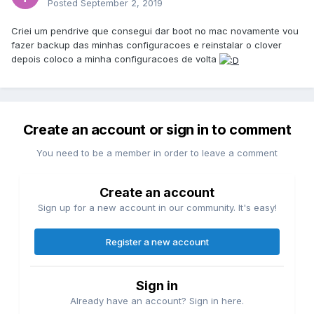
Posted
September 2, 2019
Criei um pendrive que consegui dar boot no mac novamente vou
fazer backup das minhas configuracoes e reinstalar o clover
depois coloco a minha configuracoes de volta
Create an account or sign in to comment
You need to be a member in order to leave a comment
Create an account
Sign up for a new account in our community. It's easy!
Register a new account
Sign in
Already have an account? Sign in here.