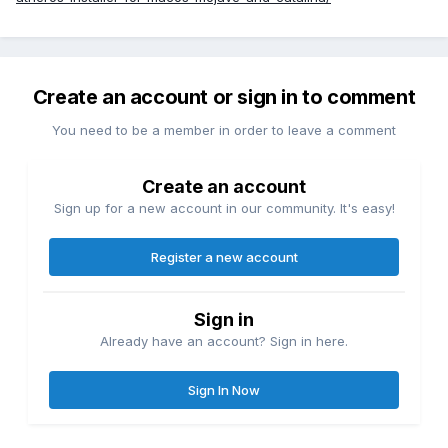
Create an account or sign in to comment
You need to be a member in order to leave a comment
Create an account
Sign up for a new account in our community. It's easy!
Register a new account
Sign in
Already have an account? Sign in here.
Sign In Now