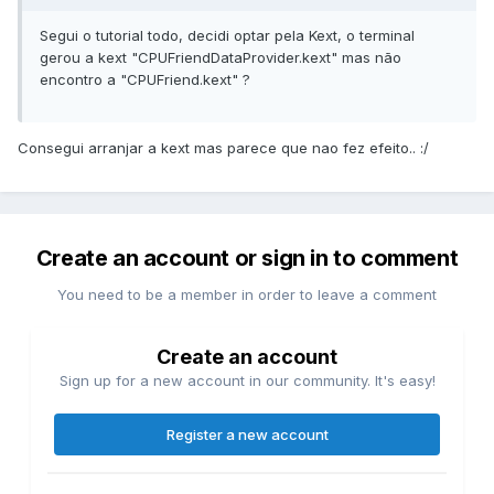
Segui o tutorial todo, decidi optar pela Kext, o terminal
gerou a kext "CPUFriendDataProvider.kext" mas não
encontro a "CPUFriend.kext" ?
Consegui arranjar a kext mas parece que nao fez efeito.. :/
Create an account or sign in to comment
You need to be a member in order to leave a comment
Create an account
Sign up for a new account in our community. It's easy!
Register a new account