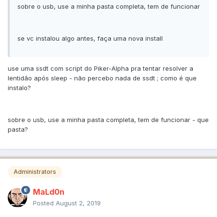
sobre o usb, use a minha pasta completa, tem de funcionar
se vc instalou algo antes, faça uma nova install
use uma ssdt com script do Piker-Alpha pra tentar resolver a
lentidão após sleep - não percebo nada de ssdt ; como é que
instalo?
sobre o usb, use a minha pasta completa, tem de funcionar - que
pasta?
Administrators
MaLd0n
Posted
August 2, 2019