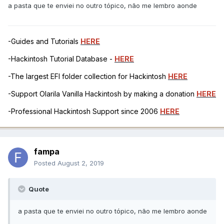
a pasta que te enviei no outro tópico, não me lembro aonde
-Guides and Tutorials
HERE
-Hackintosh Tutorial Database -
HERE
-The largest EFI folder collection for Hackintosh
HERE
-Support Olarila Vanilla Hackintosh by making a donation
HERE
-Professional Hackintosh Support since 2006
HERE
fampa
Posted
August 2, 2019
Quote
a pasta que te enviei no outro tópico, não me lembro aonde