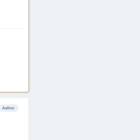
Author