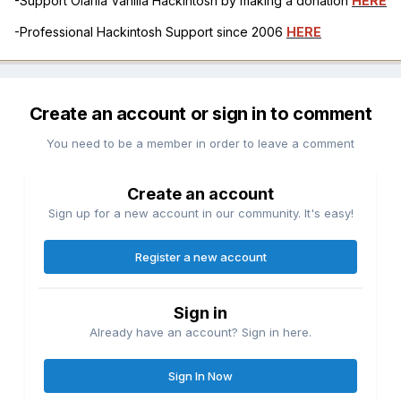
-Support Olarila Vanilla Hackintosh by making a donation
HERE
-Professional Hackintosh Support since 2006
HERE
Create an account or sign in to comment
You need to be a member in order to leave a comment
Create an account
Sign up for a new account in our community. It's easy!
Register a new account
Sign in
Already have an account? Sign in here.
Sign In Now