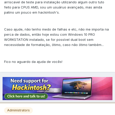
arriscavel de teste para instalação utilizando algum outro tuto
feito para CPUS AMD, sou um usuáruo avançado, mas ainda
patino um pouco em hackintosh's.
Caso ajude, não tenho medo de falhas e etc, não me importa na
perca de dados, então hoje estou com Windows 10 PRO
WORKSTATION instalado, se for possível dual boot sem
necessidade de formatação, ótimo, caso não ótimo também...
Fico no aguardo da ajuda de vocês!
Administrators