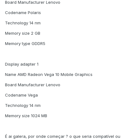
Board Manufacturer Lenovo
Codename Polaris
Technology 14 nm
Memory size 2 GB
Memory type GDDR5
Display adapter 1
Name AMD Radeon Vega 10 Mobile Graphics
Board Manufacturer Lenovo
Codename Vega
Technology 14 nm
Memory size 1024 MB
É ai galera, por onde começar ? o que seria compatível ou