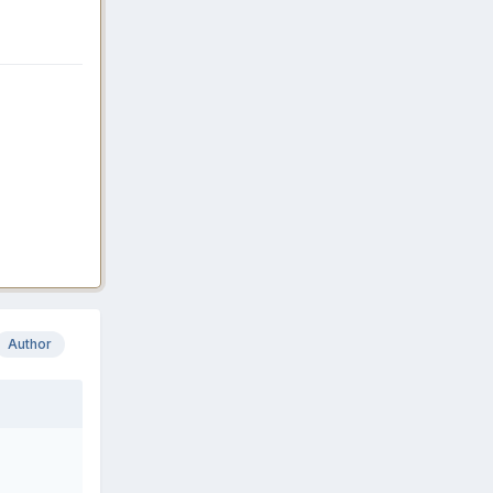
Author