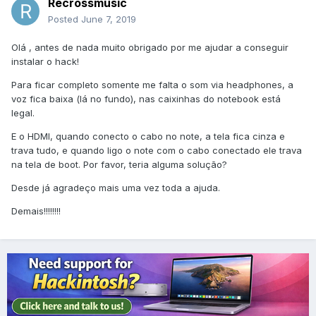
Recrossmusic
Posted
June 7, 2019
Olá , antes de nada muito obrigado por me ajudar a conseguir
instalar o hack!
Para ficar completo somente me falta o som via headphones, a
voz fica baixa (lá no fundo), nas caixinhas do notebook está
legal.
E o HDMI, quando conecto o cabo no note, a tela fica cinza e
trava tudo, e quando ligo o note com o cabo conectado ele trava
na tela de boot. Por favor, teria alguma solução?
Desde já agradeço mais uma vez toda a ajuda.
Demais!!!!!!!!