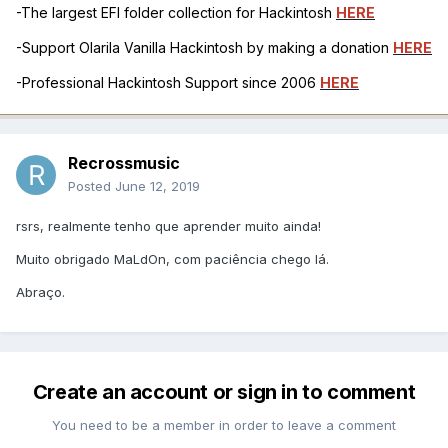
-The largest EFI folder collection for Hackintosh
HERE
-Support Olarila Vanilla Hackintosh by making a donation
HERE
-Professional Hackintosh Support since 2006
HERE
Recrossmusic
Posted
June 12, 2019
rsrs, realmente tenho que aprender muito ainda!
Muito obrigado MaLdOn, com paciência chego lá.
Abraço.
Create an account or sign in to comment
You need to be a member in order to leave a comment