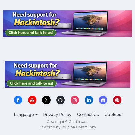
Language
Privacy Policy
Contact Us
Cookies
Copyright ® Olarila.com
Powered by Invision Community