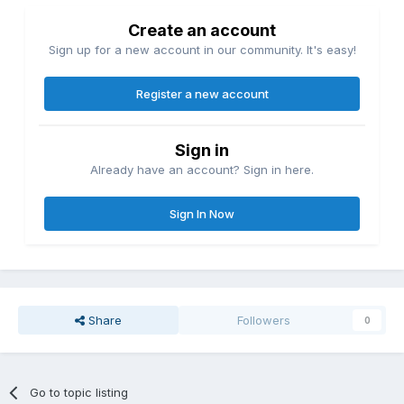
Create an account
Sign up for a new account in our community. It's easy!
Register a new account
Sign in
Already have an account? Sign in here.
Sign In Now
Share
Followers
0
Go to topic listing