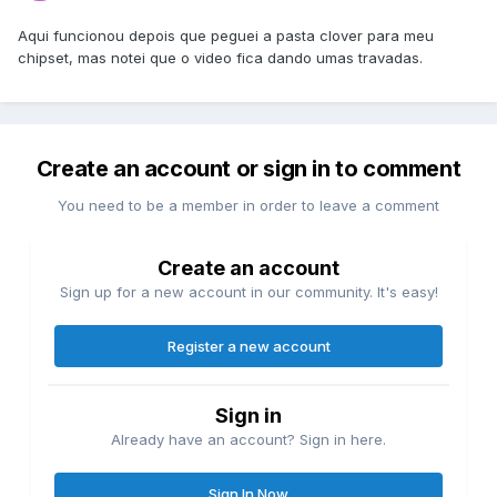
Aqui funcionou depois que peguei a pasta clover para meu
chipset, mas notei que o video fica dando umas travadas.
Create an account or sign in to comment
You need to be a member in order to leave a comment
Create an account
Sign up for a new account in our community. It's easy!
Register a new account
Sign in
Already have an account? Sign in here.
Sign In Now