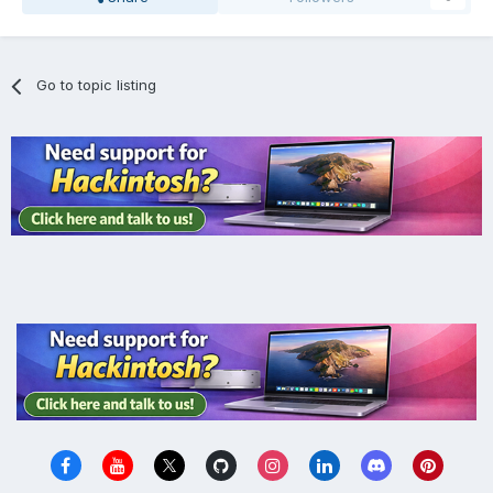
Go to topic listing