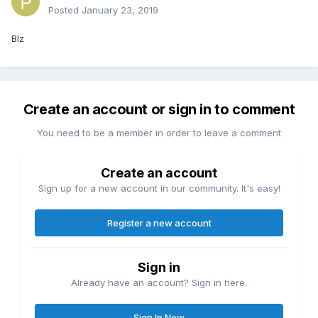
Posted
January 23, 2019
Blz
Create an account or sign in to comment
You need to be a member in order to leave a comment
Create an account
Sign up for a new account in our community. It's easy!
Register a new account
Sign in
Already have an account? Sign in here.
Sign In Now