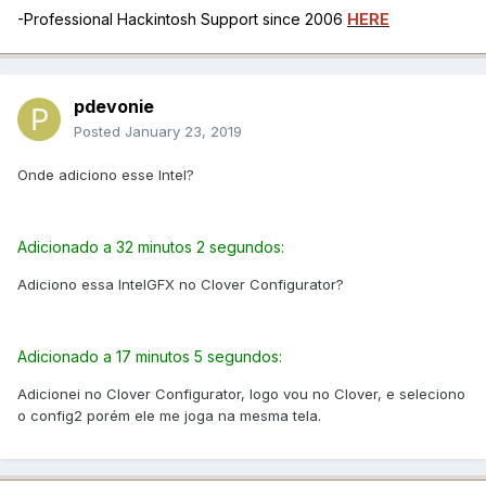
-Professional Hackintosh Support since 2006
HERE
pdevonie
Posted
January 23, 2019
Onde adiciono esse Intel?
Adicionado a 32 minutos 2 segundos:
Adiciono essa IntelGFX no Clover Configurator?
Adicionado a 17 minutos 5 segundos:
Adicionei no Clover Configurator, logo vou no Clover, e seleciono
o config2 porém ele me joga na mesma tela.