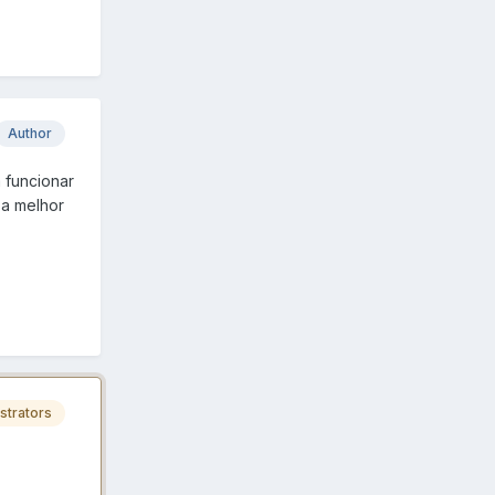
Author
 funcionar
 a melhor
strators