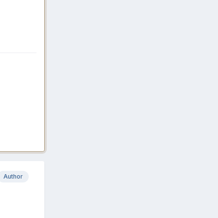
Author