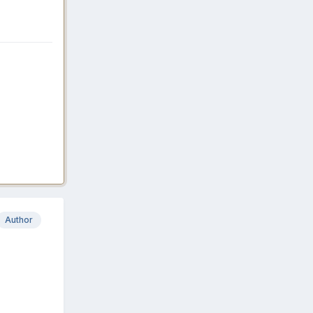
Author