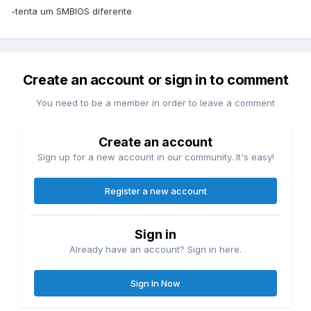
-tenta um SMBIOS diferente
Create an account or sign in to comment
You need to be a member in order to leave a comment
Create an account
Sign up for a new account in our community. It's easy!
Register a new account
Sign in
Already have an account? Sign in here.
Sign In Now