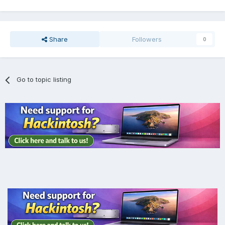
Share
Followers
0
Go to topic listing