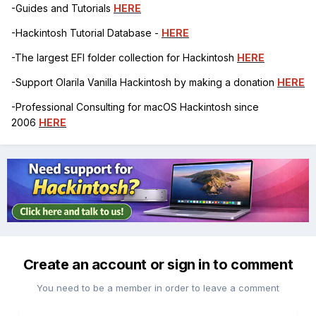
-Guides and Tutorials
HERE
-Hackintosh Tutorial Database -
HERE
-The largest EFI folder collection for Hackintosh
HERE
-Support Olarila Vanilla Hackintosh by making a donation
HERE
-Professional Consulting for macOS Hackintosh since
2006
HERE
Create an account or sign in to comment
You need to be a member in order to leave a comment