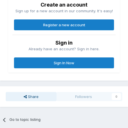
Create an account
Sign up for a new account in our community. It's easy!
Register a new account
Sign in
Already have an account? Sign in here.
Sign In Now
Share
Followers
0
Go to topic listing