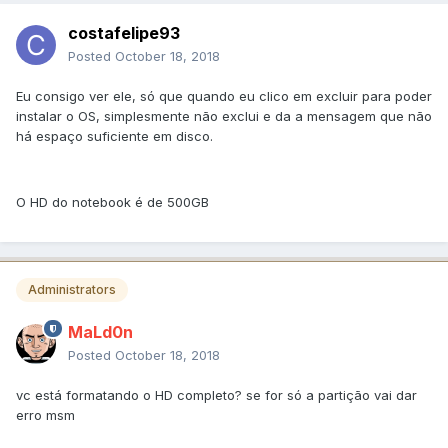
costafelipe93
Posted
October 18, 2018
Eu consigo ver ele, só que quando eu clico em excluir para poder
instalar o OS, simplesmente não exclui e da a mensagem que não
há espaço suficiente em disco.
O HD do notebook é de 500GB
Administrators
MaLd0n
Posted
October 18, 2018
vc está formatando o HD completo? se for só a partição vai dar
erro msm