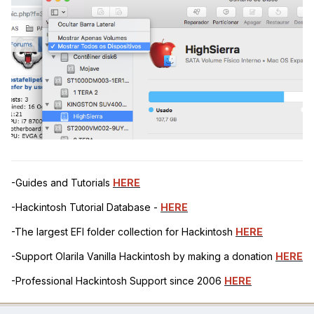
-Guides and Tutorials
HERE
-Hackintosh Tutorial Database -
HERE
-The largest EFI folder collection for Hackintosh
HERE
-Support Olarila Vanilla Hackintosh by making a donation
HERE
-Professional Hackintosh Support since 2006
HERE