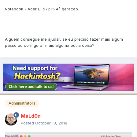
Notebook - Acer E1 572 i5 4ª geração.
Alguém consegue me ajudar, se eu preciso fazer mais algum
passo ou configurar mais alguma outra coisa?
Administrators
MaLd0n
Posted
October 18, 2018