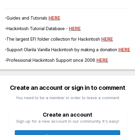
-Guides and Tutorials
HERE
-Hackintosh Tutorial Database -
HERE
-The largest EFI folder collection for Hackintosh
HERE
-Support Olarila Vanilla Hackintosh by making a donation
HERE
-Professional Hackintosh Support since 2006
HERE
Create an account or sign in to comment
You need to be a member in order to leave a comment
Create an account
Sign up for a new account in our community. It's easy!