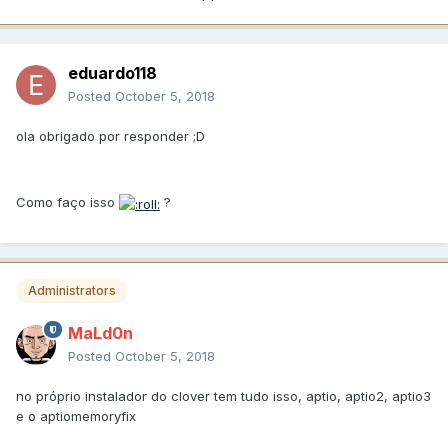
eduardo118
Posted
October 5, 2018
ola obrigado por responder ;D
Como faço isso
?
Administrators
MaLd0n
Posted
October 5, 2018
no próprio instalador do clover tem tudo isso, aptio, aptio2, aptio3
e o aptiomemoryfix