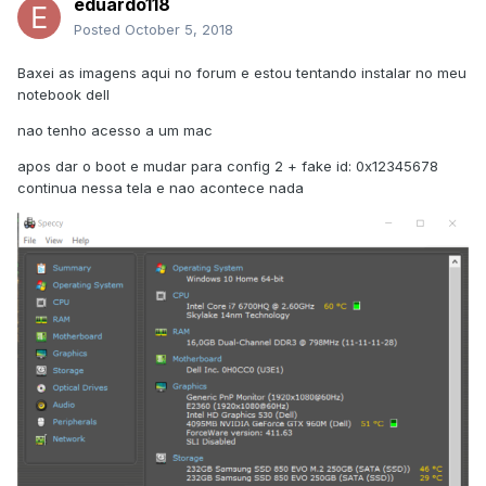
eduardo118
Posted
October 5, 2018
Baxei as imagens aqui no forum e estou tentando instalar no meu
notebook dell
nao tenho acesso a um mac
apos dar o boot e mudar para config 2 + fake id: 0x12345678
continua nessa tela e nao acontece nada