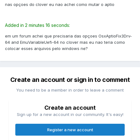
nas opçoes do clover eu nao achei como mutar o aptio
Added in 2 minutes 16 seconds:
em um forum achei que precisaria das opçoes OsxAptioFix3Drv-
64 and EmuVariableUefi-64 no clover mas eu nao teria como
colocar esses arquivos pelo windows ne?
Create an account or sign in to comment
You need to be a member in order to leave a comment
Create an account
Sign up for a new account in our community. It's easy!
Register a new account