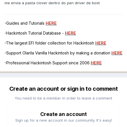
me envia a pasta clover dentro do pen driver de boot
-Guides and Tutorials
HERE
-Hackintosh Tutorial Database -
HERE
-The largest EFI folder collection for Hackintosh
HERE
-Support Olarila Vanilla Hackintosh by making a donation
HERE
-Professional Hackintosh Support since 2006
HERE
Create an account or sign in to comment
You need to be a member in order to leave a comment
Create an account
Sign up for a new account in our community. It's easy!