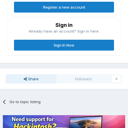
Register a new account
Sign in
Already have an account? Sign in here.
Sign In Now
Share
Followers
0
Go to topic listing