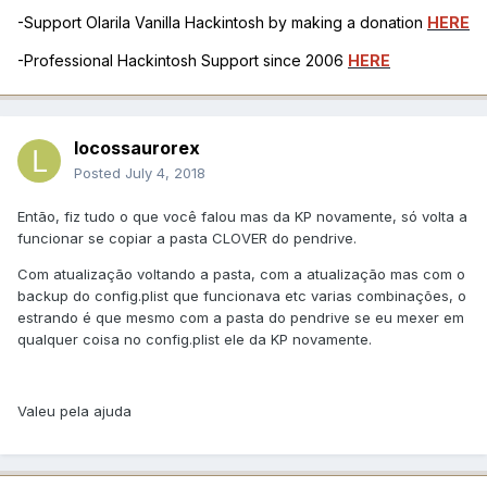
-Support Olarila Vanilla Hackintosh by making a donation
HERE
-Professional Hackintosh Support since 2006
HERE
locossaurorex
Posted
July 4, 2018
Então, fiz tudo o que você falou mas da KP novamente, só volta a
funcionar se copiar a pasta CLOVER do pendrive.
Com atualização voltando a pasta, com a atualização mas com o
backup do config.plist que funcionava etc varias combinações, o
estrando é que mesmo com a pasta do pendrive se eu mexer em
qualquer coisa no config.plist ele da KP novamente.
Valeu pela ajuda