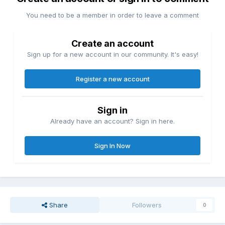
You need to be a member in order to leave a comment
Create an account
Sign up for a new account in our community. It's easy!
Register a new account
Sign in
Already have an account? Sign in here.
Sign In Now
Share
Followers
0