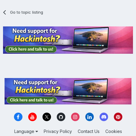
Go to topic listing
Language
Privacy Policy
Contact Us
Cookies