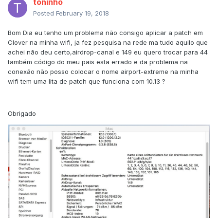
toninho
Posted
February 19, 2018
Bom Dia eu tenho um problema não consigo aplicar a patch em
Clover na minha wifi, ja fez pesquisa na rede ma tudo aquilo que
achei não deu certo,airdrop-canal e 149 eu quero trocar para 44
também código do meu pais esta errado e da problema na
conexão não posso colocar o nome airport-extreme na minha
wifi tem uma lita de patch que funciona com 10.13 ?
Obrigado