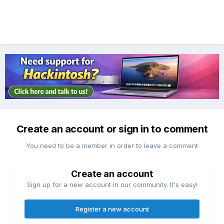
Create an account or sign in to comment
You need to be a member in order to leave a comment
Create an account
Sign up for a new account in our community. It's easy!
Register a new account