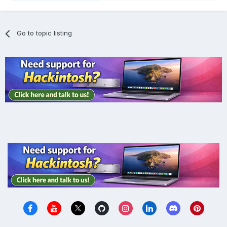
Go to topic listing