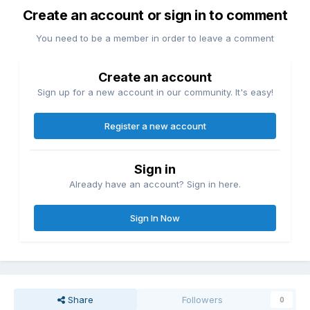
Create an account or sign in to comment
You need to be a member in order to leave a comment
Create an account
Sign up for a new account in our community. It's easy!
Register a new account
Sign in
Already have an account? Sign in here.
Sign In Now
Share
Followers
0