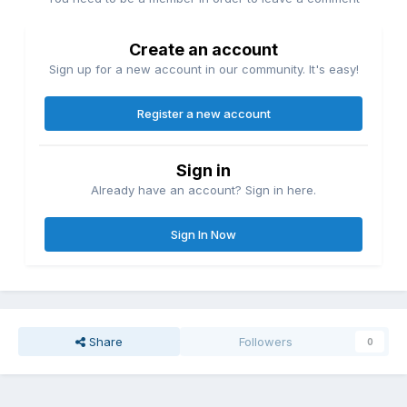
Create an account
Sign up for a new account in our community. It's easy!
Register a new account
Sign in
Already have an account? Sign in here.
Sign In Now
Share
Followers
0