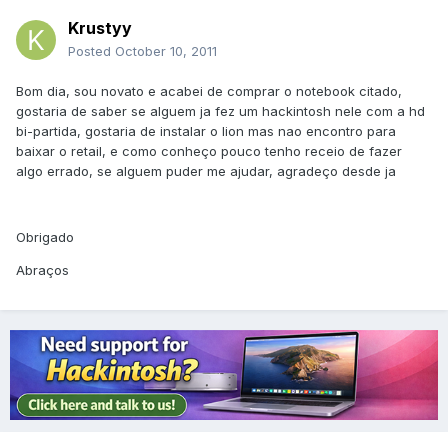
Krustyy
Posted
October 10, 2011
Bom dia, sou novato e acabei de comprar o notebook citado,
gostaria de saber se alguem ja fez um hackintosh nele com a hd
bi-partida, gostaria de instalar o lion mas nao encontro para
baixar o retail, e como conheço pouco tenho receio de fazer
algo errado, se alguem puder me ajudar, agradeço desde ja
Obrigado
Abraços