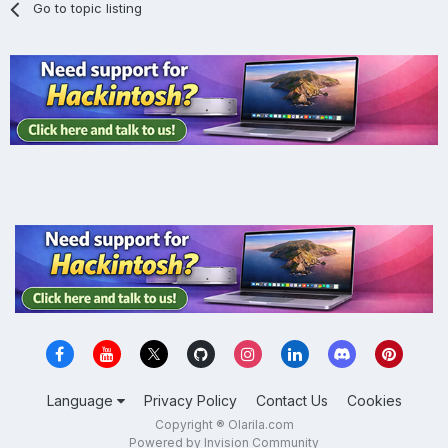
Go to topic listing
Language
Privacy Policy
Contact Us
Cookies
Copyright ® Olarila.com
Powered by Invision Community