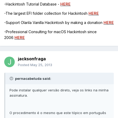
-Hackintosh Tutorial Database -
HERE
-The largest EFI folder collection for Hackintosh
HERE
-Support Olarila Vanilla Hackintosh by making a donation
HERE
-Professional Consulting for macOS Hackintosh since
2006
HERE
jacksonfraga
Posted
May 25, 2013
pernacabeluda said:
Pode instalar qualquer versão direto, veja os links na minha
assinatura.
O procedimento é o mesmo que este tópico em português