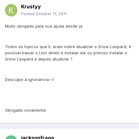
Krustyy
Posted
October 11, 2011
Muito obrigado pela sua ajuda desde ja.
Todos os topicos que li, eram sobre atualizar o Snow Leopard, é
possível baixar o Lion direto e instalar ele ou preciso instalar o
Snow Leopard e depois atualizar ?
Desculpe a ignorancia =/
Obrigado novamente
jacksonfraga