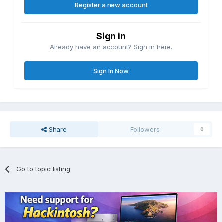
Register a new account
Sign in
Already have an account? Sign in here.
Sign In Now
Share
Followers
0
Go to topic listing