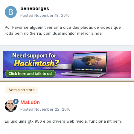
beneborges
Posted
November 18, 2016
Por Favor se alguém tiver uma dica das placas de videos que
roda bem no Sierra, com dual monitor melhor ainda.
Administrators
MaLd0n
Posted
November 22, 2016
Eu uso uma gtx 950 e os drivers web nvidia, funciona mt bem.