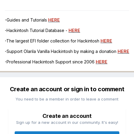
-Guides and Tutorials
HERE
-Hackintosh Tutorial Database -
HERE
-The largest EFI folder collection for Hackintosh
HERE
-Support Olarila Vanilla Hackintosh by making a donation
HERE
-Professional Hackintosh Support since 2006
HERE
Create an account or sign in to comment
You need to be a member in order to leave a comment
Create an account
Sign up for a new account in our community. It's easy!