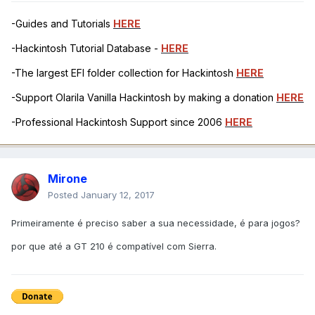
-Guides and Tutorials
HERE
-Hackintosh Tutorial Database -
HERE
-The largest EFI folder collection for Hackintosh
HERE
-Support Olarila Vanilla Hackintosh by making a donation
HERE
-Professional Hackintosh Support since 2006
HERE
Mirone
Posted
January 12, 2017
Primeiramente é preciso saber a sua necessidade, é para jogos?
por que até a GT 210 é compatível com Sierra.