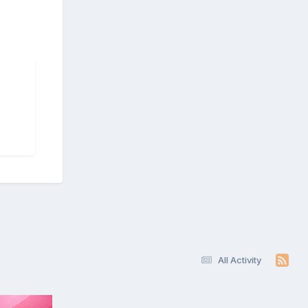
All Activity