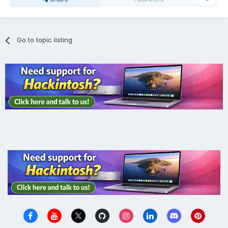
Go to topic listing