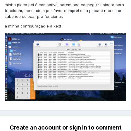
minha placa pci é compativel porem nao conseguir colocar para
funcionar, me ajudem por favor comprei esta placa e nao estou
sabendo colocar pra funcionar.
a minha configuração e a kext
Create an account or sign in to comment