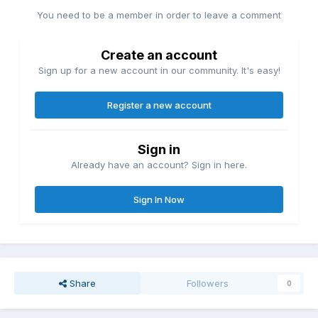
You need to be a member in order to leave a comment
Create an account
Sign up for a new account in our community. It's easy!
Register a new account
Sign in
Already have an account? Sign in here.
Sign In Now
Share
Followers
0