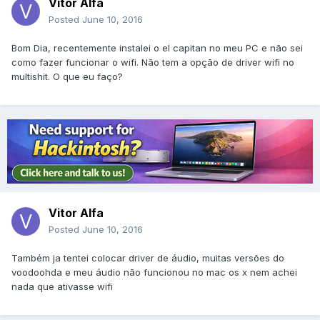
Vitor Alfa
Posted
June 10, 2016
Bom Dia, recentemente instalei o el capitan no meu PC e não sei
como fazer funcionar o wifi. Não tem a opção de driver wifi no
multishit. O que eu faço?
Vitor Alfa
Posted
June 10, 2016
Também ja tentei colocar driver de áudio, muitas versões do
voodoohda e meu áudio não funcionou no mac os x nem achei
nada que ativasse wifi