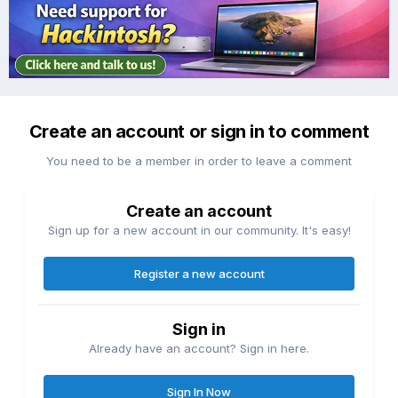
Create an account or sign in to comment
You need to be a member in order to leave a comment
Create an account
Sign up for a new account in our community. It's easy!
Register a new account
Sign in
Already have an account? Sign in here.
Sign In Now