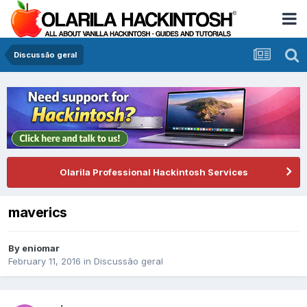
Discussão geral
Olarila Professional Hackintosh Services
maverics
By
eniomar
February 11, 2016
in
Discussão geral