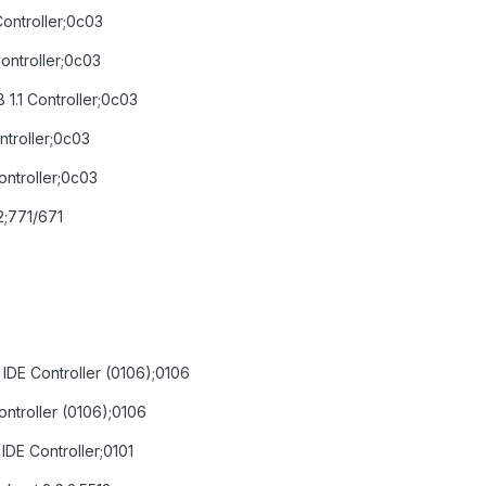
ontroller;0c03
Controller;0c03
1.1 Controller;0c03
ntroller;0c03
ontroller;0c03
2;771/671
 IDE Controller (0106);0106
ontroller (0106);0106
IDE Controller;0101