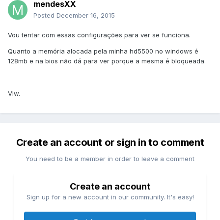
mendesXX
Posted
December 16, 2015
Vou tentar com essas configurações para ver se funciona.
Quanto a memória alocada pela minha hd5500 no windows é
128mb e na bios não dá para ver porque a mesma é bloqueada.
Vlw.
Create an account or sign in to comment
You need to be a member in order to leave a comment
Create an account
Sign up for a new account in our community. It's easy!