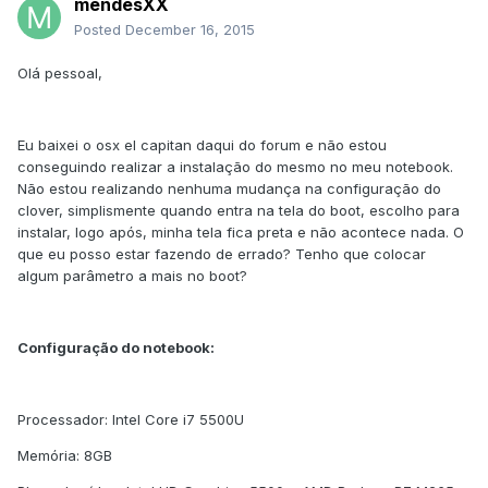
mendesXX
Posted
December 16, 2015
Olá pessoal,
Eu baixei o osx el capitan daqui do forum e não estou
conseguindo realizar a instalação do mesmo no meu notebook.
Não estou realizando nenhuma mudança na configuração do
clover, simplismente quando entra na tela do boot, escolho para
instalar, logo após, minha tela fica preta e não acontece nada. O
que eu posso estar fazendo de errado? Tenho que colocar
algum parâmetro a mais no boot?
Configuração do notebook:
Processador: Intel Core i7 5500U
Memória: 8GB