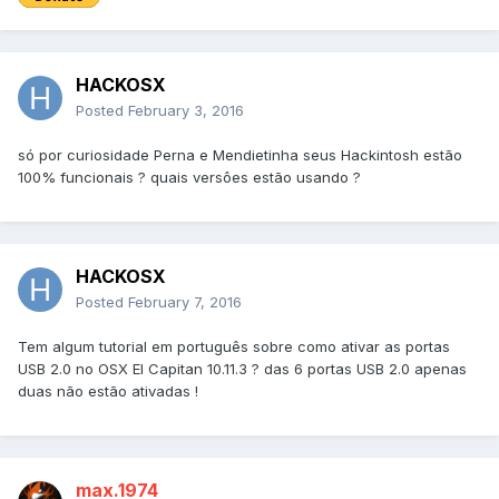
HACKOSX
Posted
February 3, 2016
só por curiosidade Perna e Mendietinha seus Hackintosh estão
100% funcionais ? quais versôes estão usando ?
HACKOSX
Posted
February 7, 2016
Tem algum tutorial em português sobre como ativar as portas
USB 2.0 no OSX El Capitan 10.11.3 ? das 6 portas USB 2.0 apenas
duas não estão ativadas !
max.1974