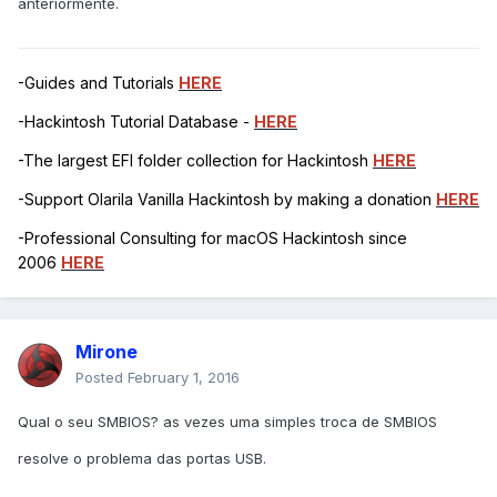
anteriormente.
-Guides and Tutorials
HERE
-Hackintosh Tutorial Database -
HERE
-The largest EFI folder collection for Hackintosh
HERE
-Support Olarila Vanilla Hackintosh by making a donation
HERE
-Professional Consulting for macOS Hackintosh since
2006
HERE
Mirone
Posted
February 1, 2016
Qual o seu SMBIOS? as vezes uma simples troca de SMBIOS
resolve o problema das portas USB.