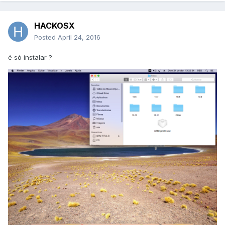
HACKOSX
Posted
April 24, 2016
é só instalar ?