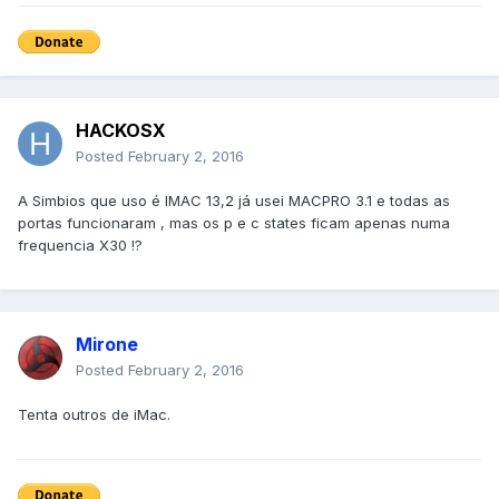
HACKOSX
Posted
February 2, 2016
A Simbios que uso é IMAC 13,2 já usei MACPRO 3.1 e todas as
portas funcionaram , mas os p e c states ficam apenas numa
frequencia X30 !?
Mirone
Posted
February 2, 2016
Tenta outros de iMac.