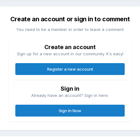
Create an account or sign in to comment
You need to be a member in order to leave a comment
Create an account
Sign up for a new account in our community. It's easy!
Register a new account
Sign in
Already have an account? Sign in here.
Sign In Now