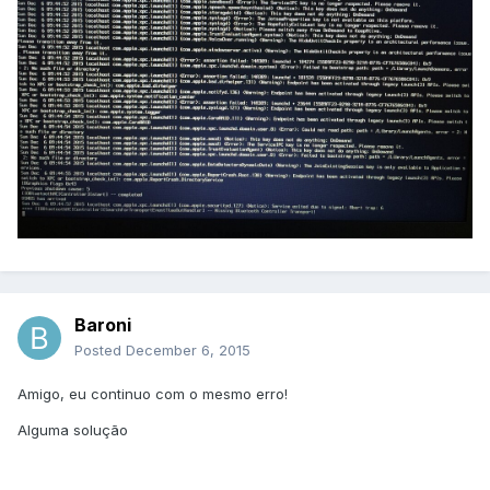
Baroni
Posted
December 6, 2015
Amigo, eu continuo com o mesmo erro!
Alguma solução