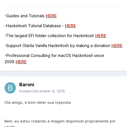
-Guides and Tutorials
HERE
-Hackintosh Tutorial Database -
HERE
-The largest EFI folder collection for Hackintosh
HERE
-Support Olarila Vanilla Hackintosh by making a donation
HERE
-Professional Consulting for macOS Hackintosh since
2006
HERE
Baroni
Posted
December 6, 2015
Olá amigo, é bom obter sua resposta.
Bem, eu estou rodando a imagem disponivel propriamente por
vocês