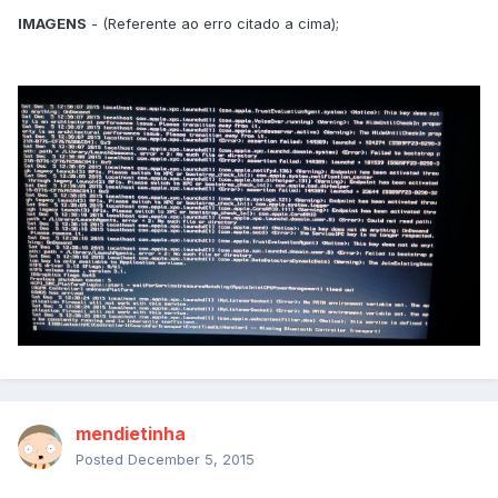
IMAGENS
- (Referente ao erro citado a cima);
mendietinha
Posted
December 5, 2015