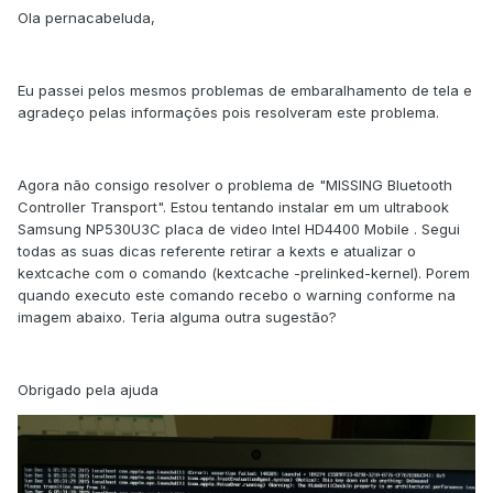
Ola pernacabeluda,
Eu passei pelos mesmos problemas de embaralhamento de tela e
agradeço pelas informações pois resolveram este problema.
Agora não consigo resolver o problema de "MISSING Bluetooth
Controller Transport". Estou tentando instalar em um ultrabook
Samsung NP530U3C placa de video Intel HD4400 Mobile . Segui
todas as suas dicas referente retirar a kexts e atualizar o
kextcache com o comando (kextcache -prelinked-kernel). Porem
quando executo este comando recebo o warning conforme na
imagem abaixo. Teria alguma outra sugestão?
Obrigado pela ajuda