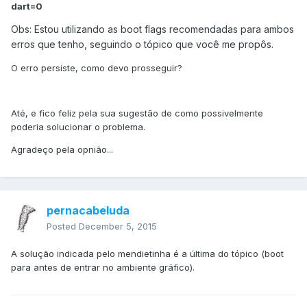
dart=0
Obs: Estou utilizando as boot flags recomendadas para ambos
erros que tenho, seguindo o tópico que você me propôs.
O erro persiste, como devo prosseguir?
Até, e fico feliz pela sua sugestão de como possivelmente
poderia solucionar o problema.
Agradeço pela opnião...
pernacabeluda
Posted
December 5, 2015
A solução indicada pelo mendietinha é a última do tópico (boot
para antes de entrar no ambiente gráfico).