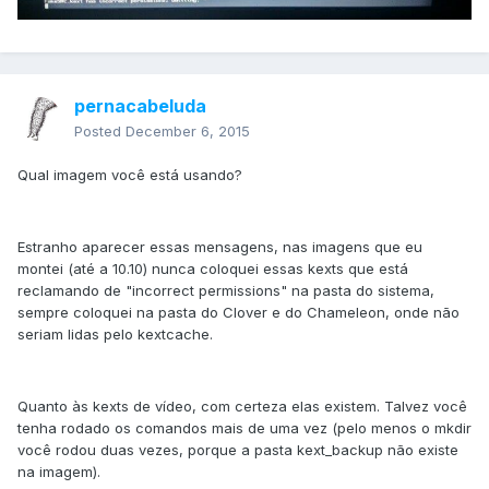
pernacabeluda
Posted
December 6, 2015
Qual imagem você está usando?
Estranho aparecer essas mensagens, nas imagens que eu
montei (até a 10.10) nunca coloquei essas kexts que está
reclamando de "incorrect permissions" na pasta do sistema,
sempre coloquei na pasta do Clover e do Chameleon, onde não
seriam lidas pelo kextcache.
Quanto às kexts de vídeo, com certeza elas existem. Talvez você
tenha rodado os comandos mais de uma vez (pelo menos o mkdir
você rodou duas vezes, porque a pasta kext_backup não existe
na imagem).