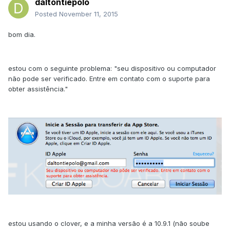
daltontiepolo
Posted
November 11, 2015
bom dia.
estou com o seguinte problema: "seu dispositivo ou computador
não pode ser verificado. Entre em contato com o suporte para
obter assistência."
estou usando o clover, e a minha versão é a 10.9.1 (não soube