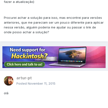
fazer a atualização)
Procurei achar a solução para isso, mas encontrei para versões
anteriores, que me pareciam ser um pouco diferente para aplicar
nessa versão, alguém poderia me ajudar ou passar o link de
onde posso achar a solução?
artur-pt
Posted
November 11, 2015
olá