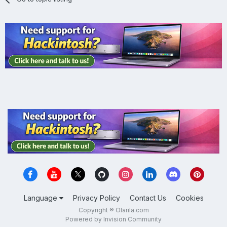
Language
Privacy Policy
Contact Us
Cookies
Copyright ® Olarila.com
Powered by Invision Community