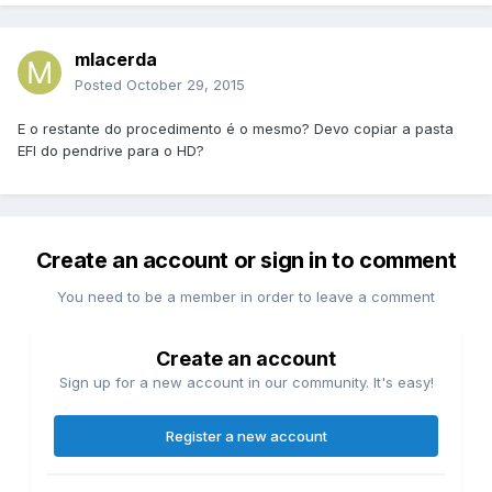
mlacerda
Posted
October 29, 2015
E o restante do procedimento é o mesmo? Devo copiar a pasta
EFI do pendrive para o HD?
Create an account or sign in to comment
You need to be a member in order to leave a comment
Create an account
Sign up for a new account in our community. It's easy!
Register a new account