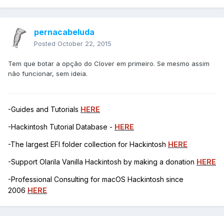
pernacabeluda
Posted
October 22, 2015
Tem que botar a opção do Clover em primeiro. Se mesmo assim
não funcionar, sem ideia.
-Guides and Tutorials
HERE
-Hackintosh Tutorial Database -
HERE
-The largest EFI folder collection for Hackintosh
HERE
-Support Olarila Vanilla Hackintosh by making a donation
HERE
-Professional Consulting for macOS Hackintosh since
2006
HERE