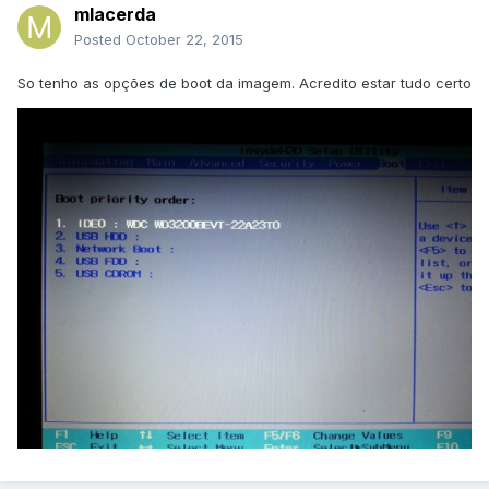
mlacerda
Posted
October 22, 2015
So tenho as opções de boot da imagem. Acredito estar tudo certo