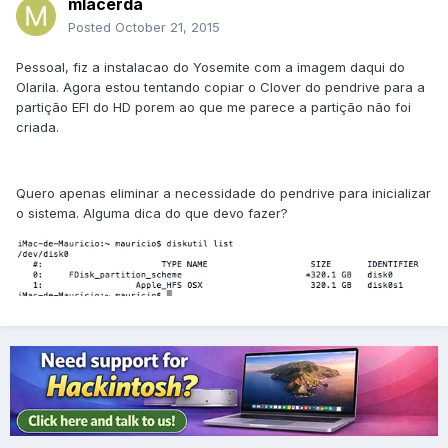
mlacerda
Posted
October 21, 2015
Pessoal, fiz a instalacao do Yosemite com a imagem daqui do
Olarila. Agora estou tentando copiar o Clover do pendrive para a
partição EFI do HD porem ao que me parece a partição não foi
criada.
Quero apenas eliminar a necessidade do pendrive para inicializar
o sistema. Alguma dica do que devo fazer?