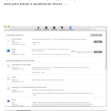
esta para baixar a atualizacao dnovo ......