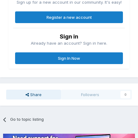
Sign up for a new account in our community. It's easy!
Register a new account
Sign in
Already have an account? Sign in here.
Sign In Now
Share
Followers
0
Go to topic listing