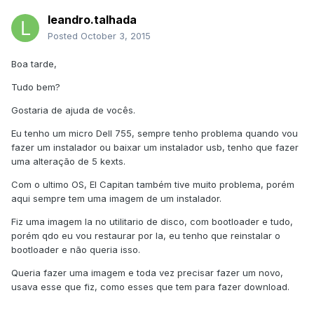
leandro.talhada
Posted
October 3, 2015
Boa tarde,
Tudo bem?
Gostaria de ajuda de vocês.
Eu tenho um micro Dell 755, sempre tenho problema quando vou
fazer um instalador ou baixar um instalador usb, tenho que fazer
uma alteração de 5 kexts.
Com o ultimo OS, El Capitan também tive muito problema, porém
aqui sempre tem uma imagem de um instalador.
Fiz uma imagem la no utilitario de disco, com bootloader e tudo,
porém qdo eu vou restaurar por la, eu tenho que reinstalar o
bootloader e não queria isso.
Queria fazer uma imagem e toda vez precisar fazer um novo,
usava esse que fiz, como esses que tem para fazer download.