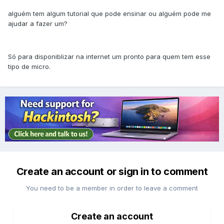
alguém tem algum tutorial que pode ensinar ou alguém pode me
ajudar a fazer um?
Só para disponiblizar na internet um pronto para quem tem esse
tipo de micro.
Create an account or sign in to comment
You need to be a member in order to leave a comment
Create an account