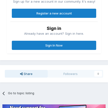
Sign up for a new account in our community. It's easy!
Register a new account
Sign in
Already have an account? Sign in here.
Sign In Now
Share
Followers
0
Go to topic listing