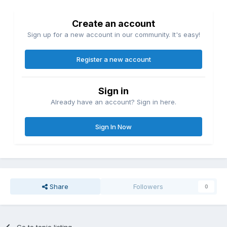
Create an account
Sign up for a new account in our community. It's easy!
Register a new account
Sign in
Already have an account? Sign in here.
Sign In Now
Share
Followers
0