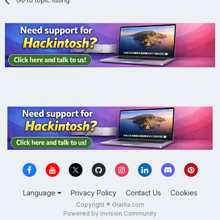
Go to topic listing
Language
Privacy Policy
Contact Us
Cookies
Copyright ® Olarila.com
Powered by Invision Community