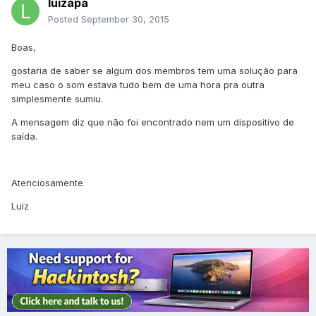
luizapa
Posted
September 30, 2015
Boas,
gostaria de saber se algum dos membros tem uma solução para
meu caso o som estava tudo bem de uma hora pra outra
simplesmente sumiu.
A mensagem diz que não foi encontrado nem um dispositivo de
saída.
Atenciosamente
Luiz