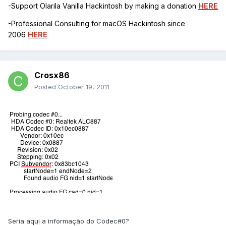
-Support Olarila Vanilla Hackintosh by making a donation
HERE
-Professional Consulting for macOS Hackintosh since
2006
HERE
Crosx86
Posted
October 19, 2011
Seria aqui a informação do Codec#0?