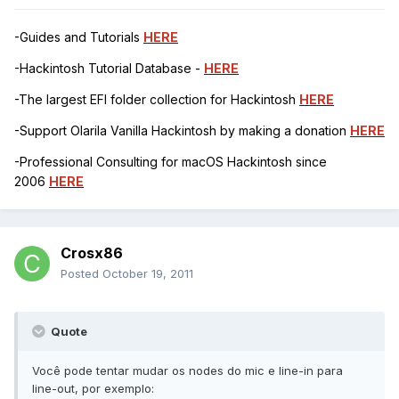
-Guides and Tutorials
HERE
-Hackintosh Tutorial Database -
HERE
-The largest EFI folder collection for Hackintosh
HERE
-Support Olarila Vanilla Hackintosh by making a donation
HERE
-Professional Consulting for macOS Hackintosh since
2006
HERE
Crosx86
Posted
October 19, 2011
Quote
Você pode tentar mudar os nodes do mic e line-in para
line-out, por exemplo: