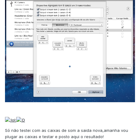
Só não testei com as caixas de som a saida nova,amanha vou
plugar as caixas e testar e posto aqui o resultado!