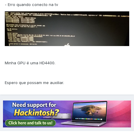
- Erro quando conecto na tv
Minha GPU é uma HD4400.
Espero que possam me auxiliar.