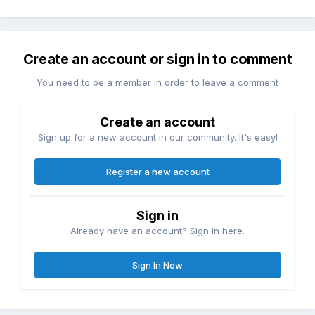
Create an account or sign in to comment
You need to be a member in order to leave a comment
Create an account
Sign up for a new account in our community. It's easy!
Register a new account
Sign in
Already have an account? Sign in here.
Sign In Now