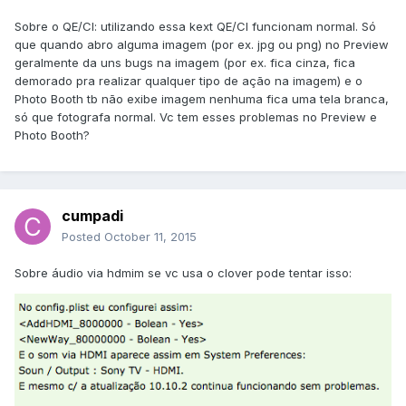
Sobre o QE/CI: utilizando essa kext QE/CI funcionam normal. Só
que quando abro alguma imagem (por ex. jpg ou png) no Preview
geralmente da uns bugs na imagem (por ex. fica cinza, fica
demorado pra realizar qualquer tipo de ação na imagem) e o
Photo Booth tb não exibe imagem nenhuma fica uma tela branca,
só que fotografa normal. Vc tem esses problemas no Preview e
Photo Booth?
cumpadi
Posted
October 11, 2015
Sobre áudio via hdmim se vc usa o clover pode tentar isso: