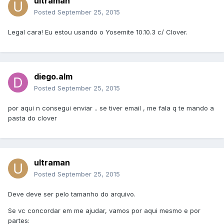
ultraman
Posted
September 25, 2015
Legal cara! Eu estou usando o Yosemite 10.10.3 c/ Clover.
diego.alm
Posted
September 25, 2015
por aqui n consegui enviar .. se tiver email , me fala q te mando a
pasta do clover
ultraman
Posted
September 25, 2015
Deve deve ser pelo tamanho do arquivo.
Se vc concordar em me ajudar, vamos por aqui mesmo e por
partes: